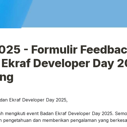
25 - Formulir Feedbac
Ekraf Developer Day 20
ng
dan Ekraf Developer Day 2025,
ah mengikuti event Badan Ekraf Developer Day 2025. Semog
 pengetahuan dan memberikan pengalaman yang berkesa