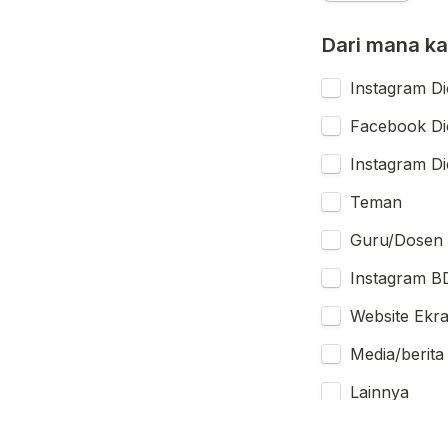
Dari mana k
Instagram Di
Facebook Di
Instagram Di
Teman
Guru/Dosen
Instagram B
Website Ekra
Media/berita
Lainnya