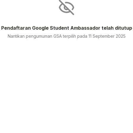
Pendaftaran Google Student Ambassador telah ditutup
Nantikan pengumuman GSA terpilih pada 11 September 2025